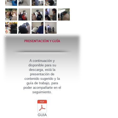
PRESENTACIÓN Y GUÍA
A continuación y
disponible para su
descarga, está la
presentación de
contenido sugerido y la
guía de trabajo, para
poder acompañarte en el
seguimiento.
GUIA