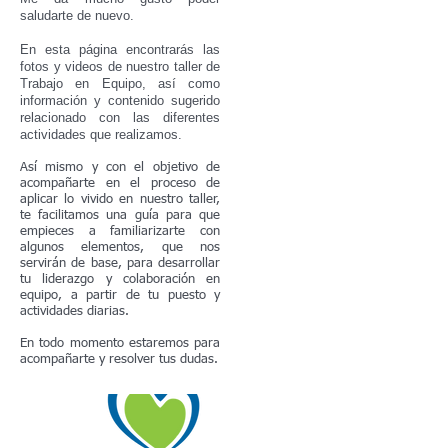
saludarte de nuevo.​
En esta página encontrarás las
fotos y videos de nuestro taller de
Trabajo en Equipo, así como
información y contenido sugerido
relacionado con las diferentes
actividades que realizamos.
Así mismo y con el objetivo de
acompañarte en el proceso de
aplicar lo vivido en nuestro taller,
te facilitamos una guía para que
empieces a familiarizarte con
algunos elementos, que nos
servirán de base, para desarrollar
tu liderazgo y colaboración en
equipo, a partir de tu puesto y
actividades diarias.
En todo momento estaremos para
acompañarte y resolver tus dudas.